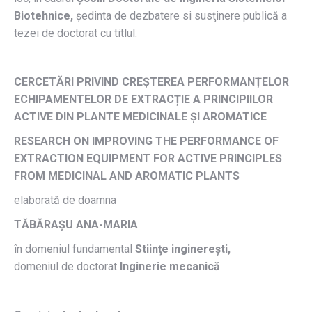
Biotehnice,
ședinta de dezbatere si susţinere publică a
tezei de doctorat cu titlul:
CERCETĂRI PRIVIND CREȘTEREA PERFORMANȚELOR
ECHIPAMENTELOR DE EXTRACȚIE A PRINCIPIILOR
ACTIVE DIN PLANTE MEDICINALE ȘI AROMATICE
RESEARCH ON IMPROVING THE PERFORMANCE OF
EXTRACTION EQUIPMENT FOR ACTIVE PRINCIPLES
FROM MEDICINAL AND AROMATIC PLANTS
elaborată de doamna
TĂBĂRAȘU ANA-MARIA
în domeniul fundamental
Stiinţe inginerești,
domeniul de doctorat
Inginerie mecanică