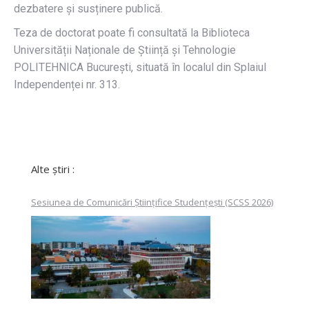
dezbatere și susținere publică.
Teza de doctorat poate fi consultată la Biblioteca
Universității Naționale de Știință și Tehnologie
POLITEHNICA București, situată în localul din Splaiul
Independenței nr. 313.
Alte știri :
Sesiunea de Comunicări Științifice Studențești (SCSS 2026)